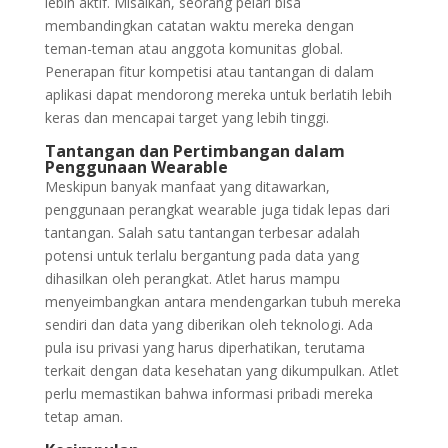
lebih aktif. Misalkan, seorang pelari bisa
membandingkan catatan waktu mereka dengan
teman-teman atau anggota komunitas global.
Penerapan fitur kompetisi atau tantangan di dalam
aplikasi dapat mendorong mereka untuk berlatih lebih
keras dan mencapai target yang lebih tinggi.
Tantangan dan Pertimbangan dalam
Penggunaan Wearable
Meskipun banyak manfaat yang ditawarkan,
penggunaan perangkat wearable juga tidak lepas dari
tantangan. Salah satu tantangan terbesar adalah
potensi untuk terlalu bergantung pada data yang
dihasilkan oleh perangkat. Atlet harus mampu
menyeimbangkan antara mendengarkan tubuh mereka
sendiri dan data yang diberikan oleh teknologi. Ada
pula isu privasi yang harus diperhatikan, terutama
terkait dengan data kesehatan yang dikumpulkan. Atlet
perlu memastikan bahwa informasi pribadi mereka
tetap aman.