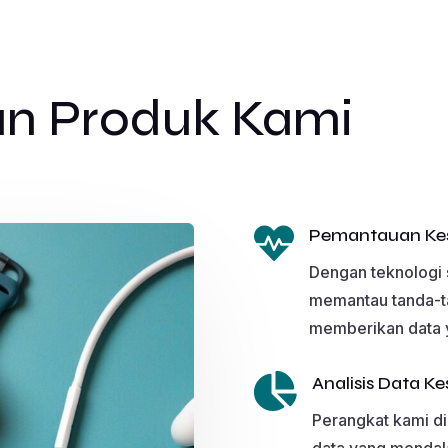
an Produk Kami

Pemantauan Kes
Dengan teknologi 
memantau tanda-ta
memberikan data y

Analisis Data K
Perangkat kami d