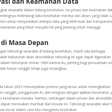
ivasi dan Keamanan Data
kat wearable dalam bidang kesehatan, isu privasi dan keamanan da
entingnya melindungi data kesehatan mereka dari akses yang tidak s
men untuk menyediakan enkripsi data yang lebih kuat dan transparans
keamanan yang ketat menjadi hal yang penting untuk menjaga
 di Masa Depan
an teknologi wearable di bidang kesehatan, masih ada berbagai
alah kebutuhan akan aksesibilitas teknologi ini agar dapat digunakan
dalam kelompok rentan. Oleh karena itu, penting bagi perusahaan un
dak hanya canggih tetapi juga terjangkau.
ada tahun 2025 menunjukkan potensi yang besar untuk meningkatkan
n canggih, penggunaan AI, dan integrasi dengan aplikasi kesehatan, 
as kesehatan mereka. Namun, tantangan dalam privasi dan aksesibilit
 dapat merasakan manfaat dari inovasi ini. Teknologi wearable akan 
an besar dalam cara kita mengelola kesehatan.