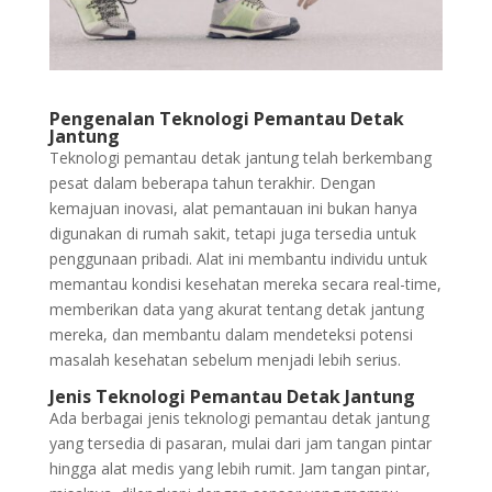
Pengenalan Teknologi Pemantau Detak
Jantung
Teknologi pemantau detak jantung telah berkembang
pesat dalam beberapa tahun terakhir. Dengan
kemajuan inovasi, alat pemantauan ini bukan hanya
digunakan di rumah sakit, tetapi juga tersedia untuk
penggunaan pribadi. Alat ini membantu individu untuk
memantau kondisi kesehatan mereka secara real-time,
memberikan data yang akurat tentang detak jantung
mereka, dan membantu dalam mendeteksi potensi
masalah kesehatan sebelum menjadi lebih serius.
Jenis Teknologi Pemantau Detak Jantung
Ada berbagai jenis teknologi pemantau detak jantung
yang tersedia di pasaran, mulai dari jam tangan pintar
hingga alat medis yang lebih rumit. Jam tangan pintar,