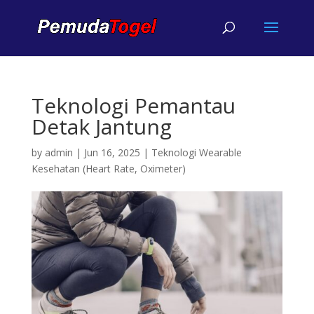
Teknologi Pemantau
Detak Jantung
by
admin
|
Jun 16, 2025
|
Teknologi Wearable
Kesehatan (Heart Rate, Oximeter)