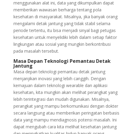
menggunakan alat ini, data yang dikumpulkan dapat
memberikan wawasan berharga tentang pola
kesehatan di masyarakat. Misalnya, jika banyak orang
mengalami detak jantung yang tidak stabil selama
periode tertentu, itu bisa menjadi sinyal bagi petugas
kesehatan untuk menyelidiki lebih dalam setiap faktor
lingkungan atau sosial yang mungkin berkontribusi
pada masalah tersebut.
Masa Depan Teknologi Pemantau Detak
Jantung
Masa depan teknologi pemantau detak jantung
menjanjikan inovasi yang lebih canggih. Dengan
kemajuan dalam teknologi wearable dan aplikasi
kesehatan, kita mungkin akan melihat perangkat yang
lebih terintegrasi dan mudah digunakan. Misalnya,
perangkat yang mampu berkomunikasi dengan dokter
secara langsung atau memberikan peringatan berbasis
data yang mampu mendiagnosis potensi masalah. Ini
dapat mengubah cara kita melihat kesehatan jantung
dan meningkatkan kualitas hidup banyak orang.