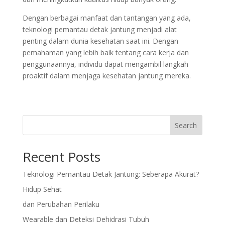
Dengan berbagai manfaat dan tantangan yang ada,
teknologi pemantau detak jantung menjadi alat
penting dalam dunia kesehatan saat ini. Dengan
pemahaman yang lebih baik tentang cara kerja dan
penggunaannya, individu dapat mengambil langkah
proaktif dalam menjaga kesehatan jantung mereka.
Search
Recent Posts
Teknologi Pemantau Detak Jantung: Seberapa Akurat?
Hidup Sehat
dan Perubahan Perilaku
Wearable dan Deteksi Dehidrasi Tubuh