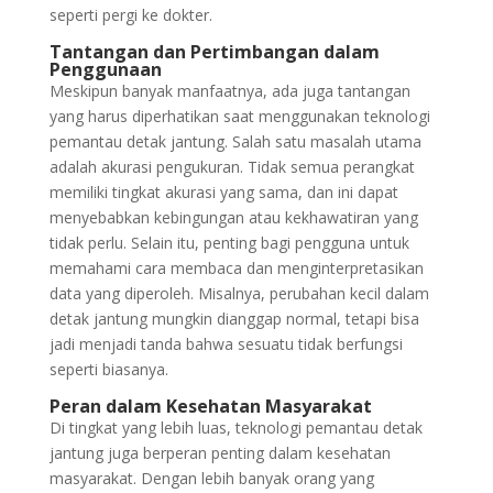
seperti pergi ke dokter.
Tantangan dan Pertimbangan dalam
Penggunaan
Meskipun banyak manfaatnya, ada juga tantangan
yang harus diperhatikan saat menggunakan teknologi
pemantau detak jantung. Salah satu masalah utama
adalah akurasi pengukuran. Tidak semua perangkat
memiliki tingkat akurasi yang sama, dan ini dapat
menyebabkan kebingungan atau kekhawatiran yang
tidak perlu. Selain itu, penting bagi pengguna untuk
memahami cara membaca dan menginterpretasikan
data yang diperoleh. Misalnya, perubahan kecil dalam
detak jantung mungkin dianggap normal, tetapi bisa
jadi menjadi tanda bahwa sesuatu tidak berfungsi
seperti biasanya.
Peran dalam Kesehatan Masyarakat
Di tingkat yang lebih luas, teknologi pemantau detak
jantung juga berperan penting dalam kesehatan
masyarakat. Dengan lebih banyak orang yang