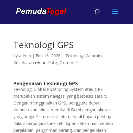
Teknologi GPS
by
admin
|
Feb 16, 2026
|
Teknologi Wearable
Kesehatan (Heart Rate, Oximeter)
Pengenalan Teknologi GPS
Teknologi Global Positioning System atau GPS
merupakan sistem navigasi yang berbasis satelit.
Dengan menggunakan GPS, pengguna dapat
menentukan lokasi mereka di Bumi dengan akurasi
yang tinggi. Sistem ini telah menjadi bagian penting
dalam berbagai aspek kehidupan sehari-hari, seperti
perjalanan, pengiriman barang, dan pengelolaan