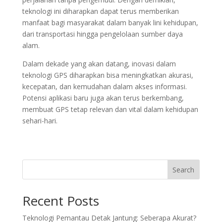
teknologi ini diharapkan dapat terus memberikan
manfaat bagi masyarakat dalam banyak lini kehidupan,
dari transportasi hingga pengelolaan sumber daya
alam.
Dalam dekade yang akan datang, inovasi dalam
teknologi GPS diharapkan bisa meningkatkan akurasi,
kecepatan, dan kemudahan dalam akses informasi.
Potensi aplikasi baru juga akan terus berkembang,
membuat GPS tetap relevan dan vital dalam kehidupan
sehari-hari.
Search
Recent Posts
Teknologi Pemantau Detak Jantung: Seberapa Akurat?