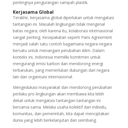
pentingnya pengurangan sampah plastik.
Kerjasama Global
Terakhir, kerjasama global diperlukan untuk mengatasi
tantangan ini. Masalah lingkungan tidak mengenal
batas negara; oleh karena itu, kolaborasi internasional
sangat penting. Kesepakatan seperti Paris Agreement
menjadi salah satu contoh bagaimana negara-negara
bersatu untuk menangani perubahan iklim. Dalam
konteks ini, Indonesia memiliki komitmen untuk
mengurangi emisi karbon dan mendorong energi
terbarukan, yang memerlukan dukungan dari negara
lain dan organisasi internasional.
Mengedukasi masyarakat dan mendorong perubahan
perilaku pro-lingkungan akan membawa kita lebih
dekat untuk mengatasi tantangan-tantangan ini
bersama-sama. Melalui usaha kolektif dari individu,
komunitas, dan pemerintah, kita dapat menciptakan
dunia yang lebih berkelanjutan dan seimbang.