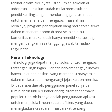
terlibat dalam aksi nyata. Di sejumlah sekolah di
Indonesia, kurikulum sudah mulai memasukkan
pendidikan lingkungan, mendorong generasi muda
untuk memahami dan mengatasi masalah ini.
Misalnya, program penghijauan yang melibatkan siswa
dalam menanam pohon di area sekolah atau
komunitas mereka, tidak hanya mendidik tetapi juga
mengembangkan rasa tanggung jawab terhadap
lingkungan.
Peran Teknologi
Teknologi juga dapat menjadi solusi untuk mengatasi
tantangan lingkungan. Dengan berkembangnya inovasi,
banyak alat dan aplikasi yang membantu masyarakat
dalam melacak dan mengurangi jejak karbon mereka.
Di beberapa daerah, penggunaan panel surya dan
turbin angin untuk sumber energi alternatif semakin
populer. Contoh lainnya adalah penggunaan aplikasi
untuk mengelola limbah secara efisien, yang dapat
meningkatkan kesadaran masyarakat tentang