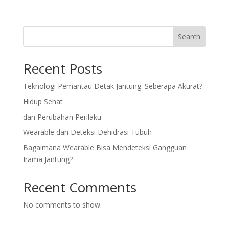
Search
Recent Posts
Teknologi Pemantau Detak Jantung: Seberapa Akurat?
Hidup Sehat
dan Perubahan Perilaku
Wearable dan Deteksi Dehidrasi Tubuh
Bagaimana Wearable Bisa Mendeteksi Gangguan
Irama Jantung?
Recent Comments
No comments to show.