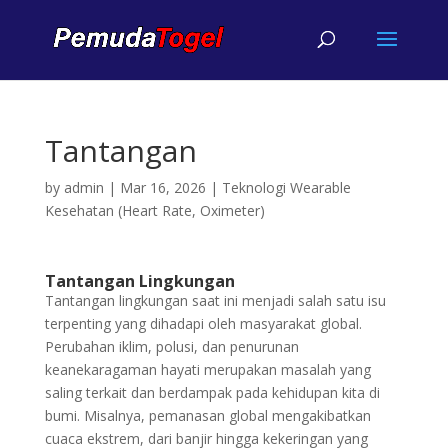
Tantangan
by
admin
|
Mar 16, 2026
|
Teknologi Wearable
Kesehatan (Heart Rate, Oximeter)
Tantangan Lingkungan
Tantangan lingkungan saat ini menjadi salah satu isu
terpenting yang dihadapi oleh masyarakat global.
Perubahan iklim, polusi, dan penurunan
keanekaragaman hayati merupakan masalah yang
saling terkait dan berdampak pada kehidupan kita di
bumi. Misalnya, pemanasan global mengakibatkan
cuaca ekstrem, dari banjir hingga kekeringan yang