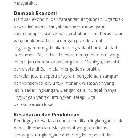
masyarakat.
Dampak Ekonomi
Dampak ekonomi dari tantangan lingkungan juga tidak
dapat diabaikan. Banyak business model yang
menghadapi resiko akibat perubahan iklim. Perusahaan
yang tidak beradaptasi dengan praktik ramah
lingkungan mungkin akan menghadapi backlash dari
konsumen. Di sisi lain, transisi menuju ekonomi yang
lebih hijau membuka peluang baru. Misalnya, industri
pariwisata di Bali mulai mengadopsi praktik
berkelanjutan, seperti program pengelolaan sampah
dan konservasi air, untuk menarik wisatawan yang
lebih sadar lingkungan. Dengan cara ini, tidak hanya
lingkungan yang diuntungkan, tetapi juga
perekonomian lokal.
Kesadaran dan Pendidikan
Pentingnya kesadaran dan pendidikan lingkungan tidak
dapat diremehkan. Masyarakat yang teredukasi
tentang isu lingkungan cenderung lebih peduli dan