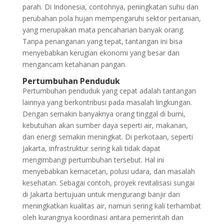
parah. Di Indonesia, contohnya, peningkatan suhu dan
perubahan pola hujan mempengaruhi sektor pertanian,
yang merupakan mata pencaharian banyak orang.
Tanpa penanganan yang tepat, tantangan ini bisa
menyebabkan kerugian ekonomi yang besar dan
mengancam ketahanan pangan.
Pertumbuhan Penduduk
Pertumbuhan penduduk yang cepat adalah tantangan
lainnya yang berkontribusi pada masalah lingkungan.
Dengan semakin banyaknya orang tinggal di bumi,
kebutuhan akan sumber daya seperti air, makanan,
dan energi semakin meningkat. Di perkotaan, seperti
Jakarta, infrastruktur sering kali tidak dapat
mengimbangi pertumbuhan tersebut. Hal ini
menyebabkan kemacetan, polusi udara, dan masalah
kesehatan. Sebagai contoh, proyek revitalisasi sungai
di Jakarta bertujuan untuk mengurangi banjir dan
meningkatkan kualitas air, namun sering kali terhambat
oleh kurangnya koordinasi antara pemerintah dan