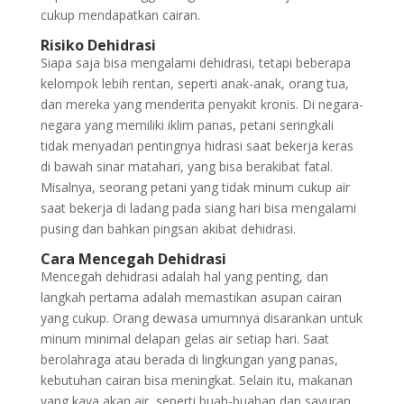
cukup mendapatkan cairan.
Risiko Dehidrasi
Siapa saja bisa mengalami dehidrasi, tetapi beberapa
kelompok lebih rentan, seperti anak-anak, orang tua,
dan mereka yang menderita penyakit kronis. Di negara-
negara yang memiliki iklim panas, petani seringkali
tidak menyadari pentingnya hidrasi saat bekerja keras
di bawah sinar matahari, yang bisa berakibat fatal.
Misalnya, seorang petani yang tidak minum cukup air
saat bekerja di ladang pada siang hari bisa mengalami
pusing dan bahkan pingsan akibat dehidrasi.
Cara Mencegah Dehidrasi
Mencegah dehidrasi adalah hal yang penting, dan
langkah pertama adalah memastikan asupan cairan
yang cukup. Orang dewasa umumnya disarankan untuk
minum minimal delapan gelas air setiap hari. Saat
berolahraga atau berada di lingkungan yang panas,
kebutuhan cairan bisa meningkat. Selain itu, makanan
yang kaya akan air, seperti buah-buahan dan sayuran,