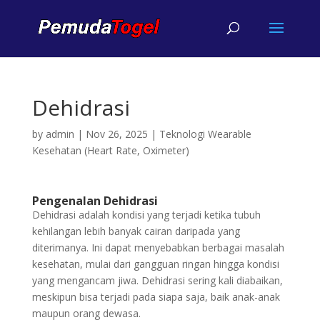
Dehidrasi
by
admin
|
Nov 26, 2025
|
Teknologi Wearable
Kesehatan (Heart Rate, Oximeter)
Pengenalan Dehidrasi
Dehidrasi adalah kondisi yang terjadi ketika tubuh
kehilangan lebih banyak cairan daripada yang
diterimanya. Ini dapat menyebabkan berbagai masalah
kesehatan, mulai dari gangguan ringan hingga kondisi
yang mengancam jiwa. Dehidrasi sering kali diabaikan,
meskipun bisa terjadi pada siapa saja, baik anak-anak
maupun orang dewasa.