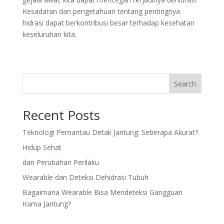
Kesadaran dan pengetahuan tentang pentingnya
hidrasi dapat berkontribusi besar terhadap kesehatan
keseluruhan kita.
Search
Recent Posts
Teknologi Pemantau Detak Jantung: Seberapa Akurat?
Hidup Sehat
dan Perubahan Perilaku
Wearable dan Deteksi Dehidrasi Tubuh
Bagaimana Wearable Bisa Mendeteksi Gangguan
Irama Jantung?