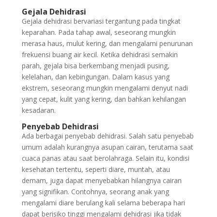
Gejala Dehidrasi
Gejala dehidrasi bervariasi tergantung pada tingkat
keparahan. Pada tahap awal, seseorang mungkin
merasa haus, mulut kering, dan mengalami penurunan
frekuensi buang air kecil. Ketika dehidrasi semakin
parah, gejala bisa berkembang menjadi pusing,
kelelahan, dan kebingungan. Dalam kasus yang
ekstrem, seseorang mungkin mengalami denyut nadi
yang cepat, kulit yang kering, dan bahkan kehilangan
kesadaran.
Penyebab Dehidrasi
Ada berbagai penyebab dehidrasi. Salah satu penyebab
umum adalah kurangnya asupan cairan, terutama saat
cuaca panas atau saat berolahraga. Selain itu, kondisi
kesehatan tertentu, seperti diare, muntah, atau
demam, juga dapat menyebabkan hilangnya cairan
yang signifikan. Contohnya, seorang anak yang
mengalami diare berulang kali selama beberapa hari
dapat berisiko tinggi mengalami dehidrasi jika tidak