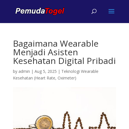
Bagaimana Wearable
Menjadi Asisten
Kesehatan Digital Pribadi
by
admin
|
Aug 5, 2025
|
Teknologi Wearable
Kesehatan (Heart Rate, Oximeter)