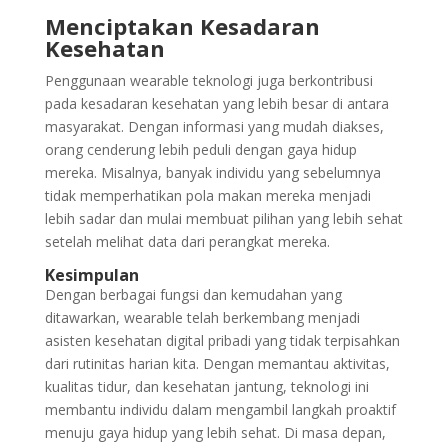
Menciptakan Kesadaran
Kesehatan
Penggunaan wearable teknologi juga berkontribusi
pada kesadaran kesehatan yang lebih besar di antara
masyarakat. Dengan informasi yang mudah diakses,
orang cenderung lebih peduli dengan gaya hidup
mereka. Misalnya, banyak individu yang sebelumnya
tidak memperhatikan pola makan mereka menjadi
lebih sadar dan mulai membuat pilihan yang lebih sehat
setelah melihat data dari perangkat mereka.
Kesimpulan
Dengan berbagai fungsi dan kemudahan yang
ditawarkan, wearable telah berkembang menjadi
asisten kesehatan digital pribadi yang tidak terpisahkan
dari rutinitas harian kita. Dengan memantau aktivitas,
kualitas tidur, dan kesehatan jantung, teknologi ini
membantu individu dalam mengambil langkah proaktif
menuju gaya hidup yang lebih sehat. Di masa depan,