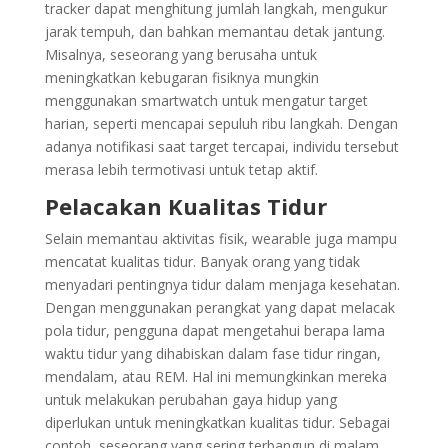
tracker dapat menghitung jumlah langkah, mengukur
jarak tempuh, dan bahkan memantau detak jantung.
Misalnya, seseorang yang berusaha untuk
meningkatkan kebugaran fisiknya mungkin
menggunakan smartwatch untuk mengatur target
harian, seperti mencapai sepuluh ribu langkah. Dengan
adanya notifikasi saat target tercapai, individu tersebut
merasa lebih termotivasi untuk tetap aktif.
Pelacakan Kualitas Tidur
Selain memantau aktivitas fisik, wearable juga mampu
mencatat kualitas tidur. Banyak orang yang tidak
menyadari pentingnya tidur dalam menjaga kesehatan.
Dengan menggunakan perangkat yang dapat melacak
pola tidur, pengguna dapat mengetahui berapa lama
waktu tidur yang dihabiskan dalam fase tidur ringan,
mendalam, atau REM. Hal ini memungkinkan mereka
untuk melakukan perubahan gaya hidup yang
diperlukan untuk meningkatkan kualitas tidur. Sebagai
contoh, seseorang yang sering terbangun di malam