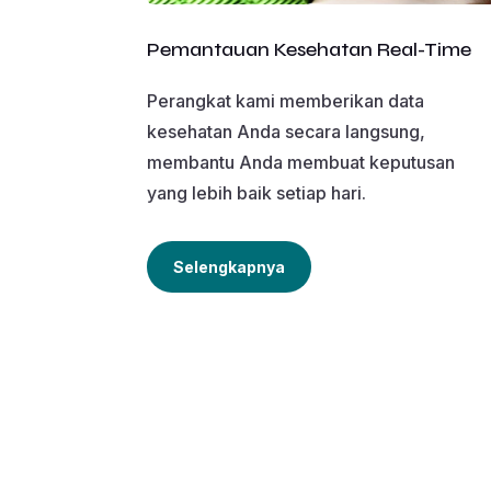
Pemantauan Kesehatan Real-Time
Perangkat kami memberikan data
kesehatan Anda secara langsung,
membantu Anda membuat keputusan
yang lebih baik setiap hari.
Selengkapnya