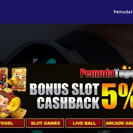
Pemudat