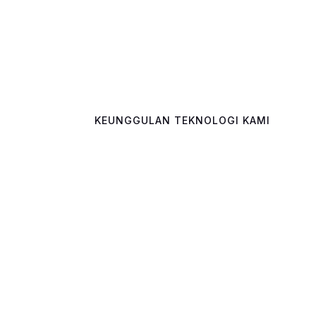
KEUNGGULAN TEKNOLOGI KAMI