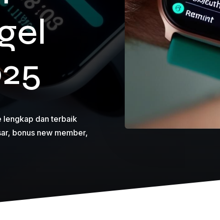
gel
025
e lengkap dan terbaik
esar, bonus new member,