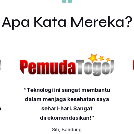
Apa Kata Mereka?
“Teknologi ini sangat membantu
dalam menjaga kesehatan saya
n
sehari-hari. Sangat
direkomendasikan!”
Siti, Bandung